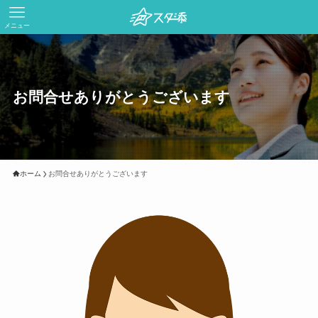
メニュー
お問合せありがとうございます
ホーム
お問合せありがとうございます