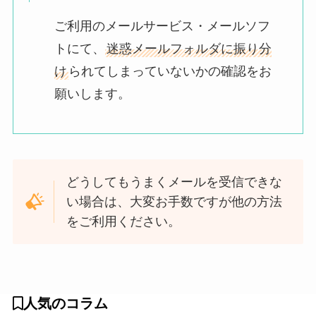
ご利用のメールサービス・メールソフ
トにて、
迷惑メールフォルダに振り分
け
られてしまっていないかの確認をお
願いします。
どうしてもうまくメールを受信できな
い場合は、大変お手数ですが他の方法
をご利用ください。
人気のコラム