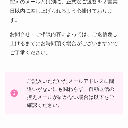
控えのメールとは別に、正式なご返答を２営業
日以内に差し上げられるよう心掛けておりま
す。
お問合せ・ご相談内容によっては、ご返信差し
上げるまでにお時間頂く場合がございますので
ご了承ください。
ご記入いただいたメールアドレスに間
違いがないにも関わらず、自動返信の
控えメールが届かない場合は以下をご
確認ください。