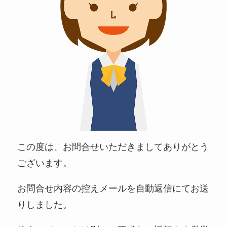
この度は、お問合せいただきましてありがとう
ございます。
お問合せ内容の控えメールを自動返信にてお送
りしました。