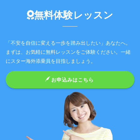
無料体験レッスン
「不安を自信に変える一歩を踏み出したい」あなたへ。
まずは、お気軽に無料レッスンをご体験ください。一緒
にスター海外添乗員を目指しましょう。
お申込みはこちら