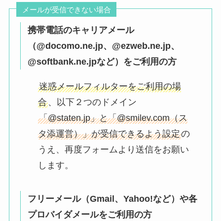
メールが受信できない場合
携帯電話のキャリアメール
（@docomo.ne.jp、@ezweb.ne.jp、
@softbank.ne.jpなど）をご利用の方
迷惑メールフィルターをご利用の場
合
、以下２つのドメイン
「@staten.jp」と「@smilev.com（ス
タ添運営）」が受信できるよう設定
の
うえ、再度フォームより送信をお願い
します。
フリーメール（Gmail、Yahoo!など）や各
プロバイダメールをご利用の方